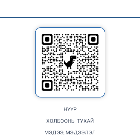
НҮҮР
ХОЛБООНЫ ТУХАЙ
МЭДЭЭ, МЭДЭЭЛЭЛ