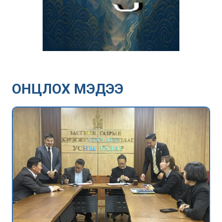
ОНЦЛОХ МЭДЭЭ