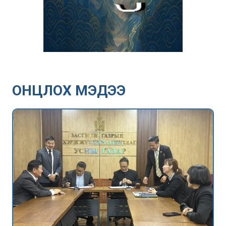
ОНЦЛОХ МЭДЭЭ