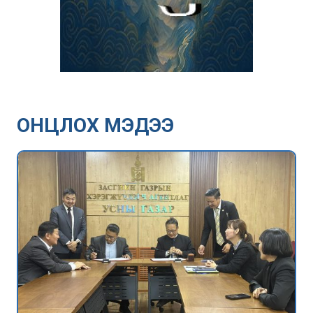
ОНЦЛОХ МЭДЭЭ