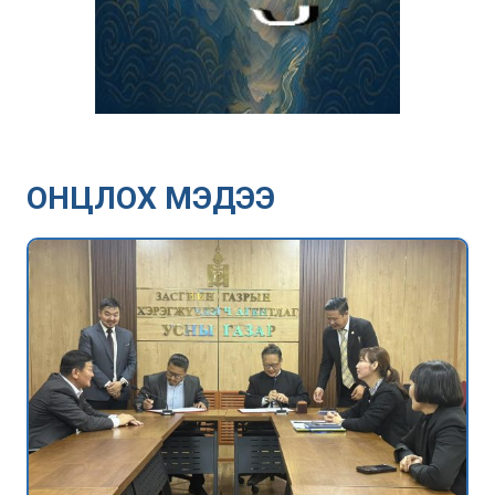
ОНЦЛОХ МЭДЭЭ