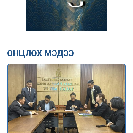
ОНЦЛОХ МЭДЭЭ